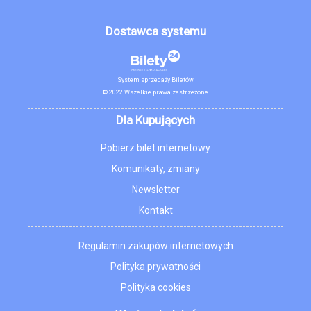
Dostawca systemu
System sprzedaży Biletów
© 2022 Wszelkie prawa zastrzeżone
Dla Kupujących
Pobierz bilet internetowy
Komunikaty, zmiany
Newsletter
Kontakt
Regulamin zakupów internetowych
Polityka prywatności
Polityka cookies