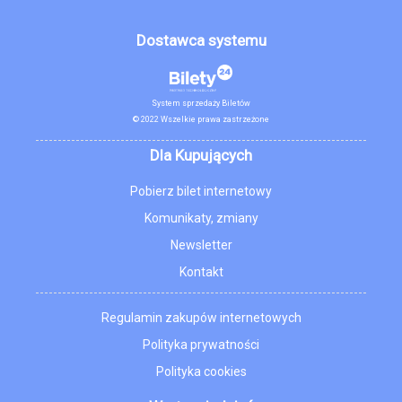
Dostawca systemu
System sprzedaży Biletów
© 2022 Wszelkie prawa zastrzeżone
Dla Kupujących
Pobierz bilet internetowy
Komunikaty, zmiany
Newsletter
Kontakt
Regulamin zakupów internetowych
Polityka prywatności
Polityka cookies