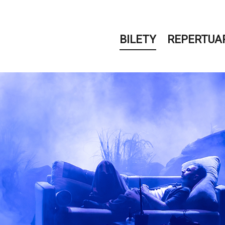
BILETY
REPERTUA