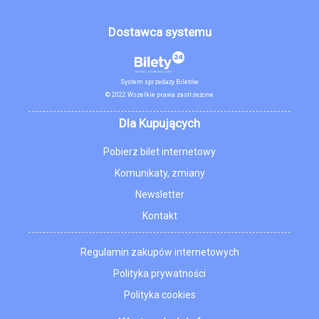
Dostawca systemu
System sprzedaży Biletów
© 2022 Wszelkie prawa zastrzeżone
Dla Kupujących
Pobierz bilet internetowy
Komunikaty, zmiany
Newsletter
Kontakt
Regulamin zakupów internetowych
Polityka prywatności
Polityka cookies