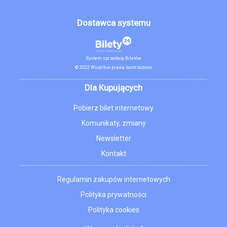
Dostawca systemu
System sprzedaży Biletów
© 2022 Wszelkie prawa zastrzeżone
Dla Kupujących
Pobierz bilet internetowy
Komunikaty, zmiany
Newsletter
Kontakt
Regulamin zakupów internetowych
Polityka prywatności
Polityka cookies