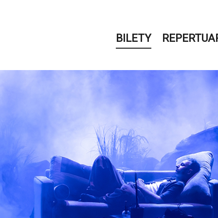
BILETY
REPERTUA