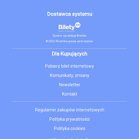
Dostawca systemu
System sprzedaży Biletów
© 2022 Wszelkie prawa zastrzeżone
Dla Kupujących
Pobierz bilet internetowy
Komunikaty, zmiany
Newsletter
Kontakt
Regulamin zakupów internetowych
Polityka prywatności
Polityka cookies