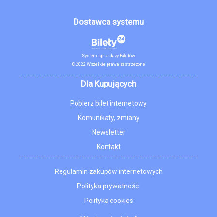
Dostawca systemu
System sprzedaży Biletów
© 2022 Wszelkie prawa zastrzeżone
Dla Kupujących
Pobierz bilet internetowy
Komunikaty, zmiany
Newsletter
Kontakt
Regulamin zakupów internetowych
Polityka prywatności
Polityka cookies