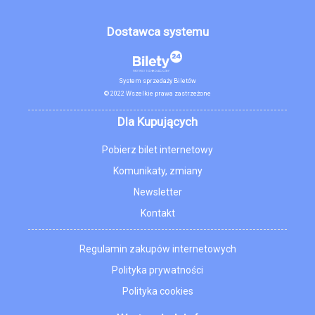
Dostawca systemu
System sprzedaży Biletów
© 2022 Wszelkie prawa zastrzeżone
Dla Kupujących
Pobierz bilet internetowy
Komunikaty, zmiany
Newsletter
Kontakt
Regulamin zakupów internetowych
Polityka prywatności
Polityka cookies