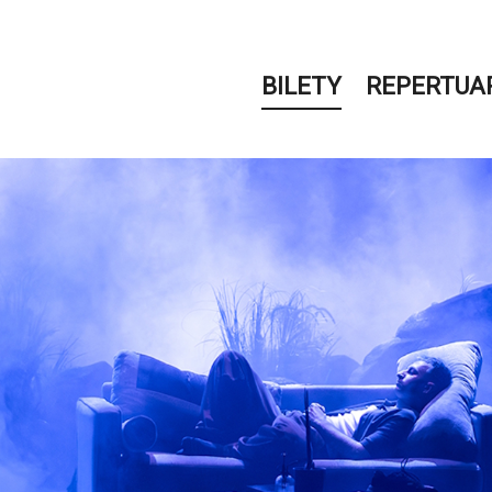
BILETY
REPERTUA