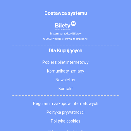
Dostawca systemu
System sprzedaży Biletów
© 2022 Wszelkie prawa zastrzeżone
Dla Kupujących
Pobierz bilet internetowy
Komunikaty, zmiany
Newsletter
Kontakt
Regulamin zakupów internetowych
Polityka prywatności
Polityka cookies