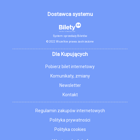
Dostawca systemu
System sprzedaży Biletów
© 2022 Wszelkie prawa zastrzeżone
Dla Kupujących
Pobierz bilet internetowy
Komunikaty, zmiany
Newsletter
Kontakt
Regulamin zakupów internetowych
Polityka prywatności
Polityka cookies