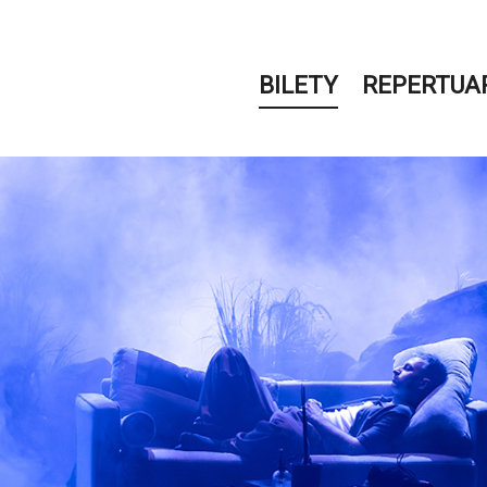
BILETY
REPERTUA