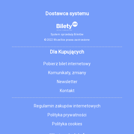
Dostawca systemu
System sprzedaży Biletów
© 2022 Wszelkie prawa zastrzeżone
Dla Kupujących
Pobierz bilet internetowy
Komunikaty, zmiany
Newsletter
Kontakt
Regulamin zakupów internetowych
Polityka prywatności
Polityka cookies