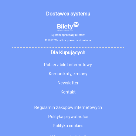
Dostawca systemu
System sprzedaży Biletów
© 2022 Wszelkie prawa zastrzeżone
Dla Kupujących
Pobierz bilet internetowy
Komunikaty, zmiany
Newsletter
Kontakt
Regulamin zakupów internetowych
Polityka prywatności
Polityka cookies