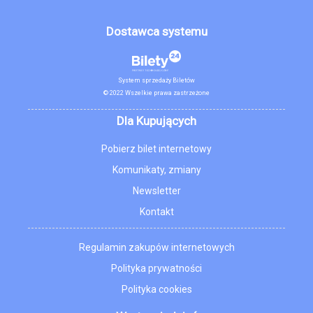
Dostawca systemu
System sprzedaży Biletów
© 2022 Wszelkie prawa zastrzeżone
Dla Kupujących
Pobierz bilet internetowy
Komunikaty, zmiany
Newsletter
Kontakt
Regulamin zakupów internetowych
Polityka prywatności
Polityka cookies