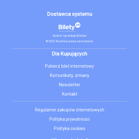
Dostawca systemu
System sprzedaży Biletów
© 2022 Wszelkie prawa zastrzeżone
Dla Kupujących
Pobierz bilet internetowy
Komunikaty, zmiany
Newsletter
Kontakt
Regulamin zakupów internetowych
Polityka prywatności
Polityka cookies