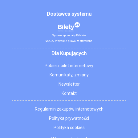
Dostawca systemu
System sprzedaży Biletów
© 2022 Wszelkie prawa zastrzeżone
Dla Kupujących
Pobierz bilet internetowy
Komunikaty, zmiany
Newsletter
Kontakt
Regulamin zakupów internetowych
Polityka prywatności
Polityka cookies