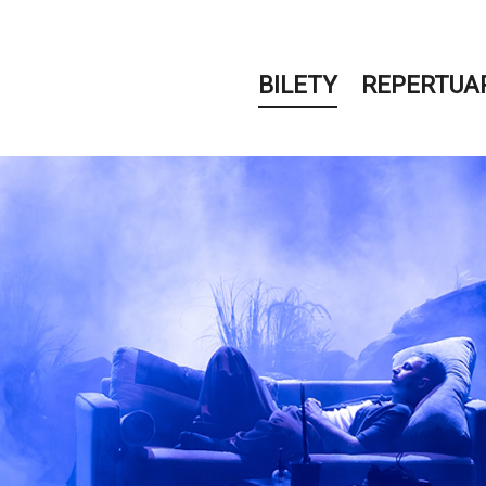
BILETY
REPERTUA