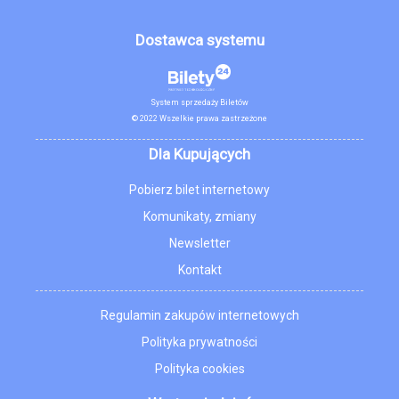
Dostawca systemu
System sprzedaży Biletów
© 2022 Wszelkie prawa zastrzeżone
Dla Kupujących
Pobierz bilet internetowy
Komunikaty, zmiany
Newsletter
Kontakt
Regulamin zakupów internetowych
Polityka prywatności
Polityka cookies