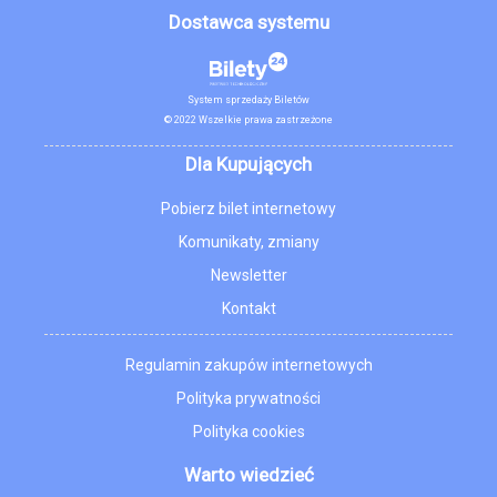
Dostawca systemu
System sprzedaży Biletów
© 2022 Wszelkie prawa zastrzeżone
Dla Kupujących
Pobierz bilet internetowy
Komunikaty, zmiany
Newsletter
Kontakt
Regulamin zakupów internetowych
Polityka prywatności
Polityka cookies
Warto wiedzieć