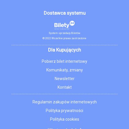
Dostawca systemu
System sprzedaży Biletów
© 2022 Wszelkie prawa zastrzeżone
Dla Kupujących
Pobierz bilet internetowy
Komunikaty, zmiany
Newsletter
Kontakt
Regulamin zakupów internetowych
Polityka prywatności
Polityka cookies