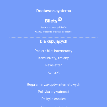
Dostawca systemu
System sprzedaży Biletów
© 2022 Wszelkie prawa zastrzeżone
Dla Kupujących
Pobierz bilet internetowy
Komunikaty, zmiany
Newsletter
Kontakt
Regulamin zakupów internetowych
Polityka prywatności
Polityka cookies