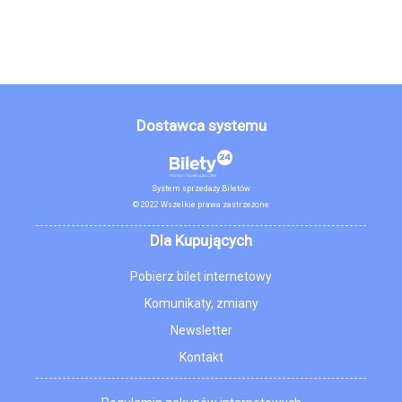
Dostawca systemu
System sprzedaży Biletów
© 2022 Wszelkie prawa zastrzeżone
Dla Kupujących
Pobierz bilet internetowy
Komunikaty, zmiany
Newsletter
Kontakt