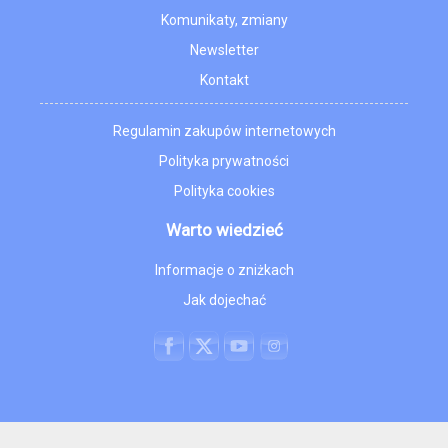
Komunikaty, zmiany
Newsletter
Kontakt
Regulamin zakupów internetowych
Polityka prywatności
Polityka cookies
Warto wiedzieć
Informacje o zniżkach
Jak dojechać