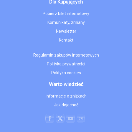
Dla Kupujących
Pobierz bilet internetowy
Komunikaty, zmiany
Newsletter
Kontakt
Regulamin zakupów internetowych
Polityka prywatności
Polityka cookies
Warto wiedzieć
Informacje o zniżkach
Jak dojechać